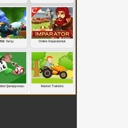
ftlik Yarışı
Online İmparatorluk
tbol Şampiyonası
Market Traktörü