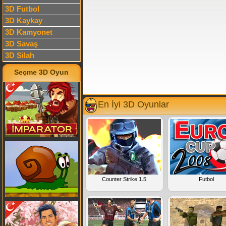
3D Futbol
3D Kaykay
3D Kamyonet
3D Savaş
3D Silah
Seçme 3D Oyun
En İyi 3D Oyunlar
Counter Strike 1.5
Futbol