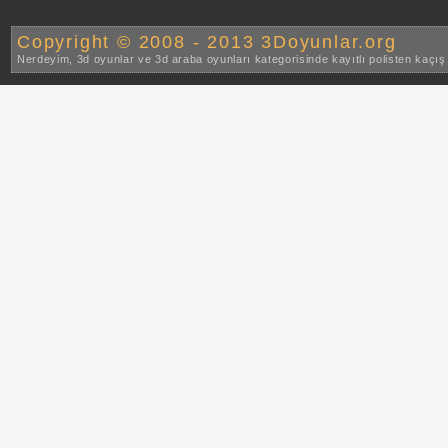
Copyright © 2008 - 2013 3Doyunlar.org
Nerdeyim, 3d oyunlar ve 3d araba oyunları kategorisinde kayıtlı polisten kaçı