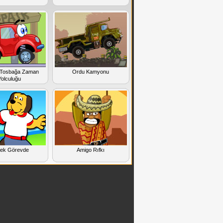
 Tosbağa Zaman
Ordu Kamyonu
Yolculuğu
ek Görevde
Amigo Rıfkı