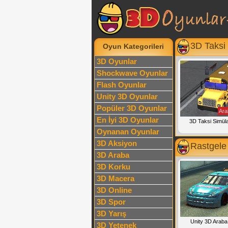
3D Taksi
Oyun Kategorileri
3D Oyunlar
Shockwave Oyunlar
Flash Oyunlar
Unity 3D Oyunlar
Popüler 3D Oyunlar
Ara
En İyi 3D Oyunlar
3D Taksi Simül
Oynanan Oyunlar
3D Aksiyon
Rastgele
3D Araba
3D Korku
3D Macera
3D Online
3D Spor
3D Yarış
Unity 3D Araba
3D Yetenek