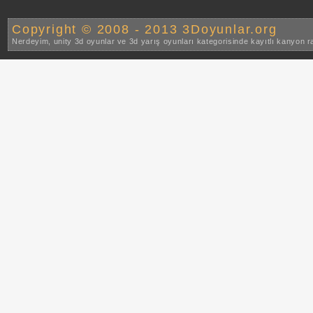
Copyright © 2008 - 2013 3Doyunlar.org
Nerdeyim, unity 3d oyunlar ve 3d yarış oyunları kategorisinde kayıtlı kanyon ra