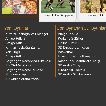
Dünya Futbol Şampiyonu
Counter Strike
Yeni Oyunlar
Son Oynanan 3D Oyunlar
Kırmızı Tosbağa Veli Mahşer
Amigo Rıfkı 3
Amigo Rıfkı 7
Korkunç Sülükler
Amigo Rıfkı 6
Online Çiftlik
Kırmızı Tosbağa Zaman
3D Dinazordan Kaçış
Yolculuğu
Basketbol
Amigo Rıfkı 5
Hayvan Taşıma Kamyonu
Salyangoz Recai Ada Hikayesi
Kasap Rıfkı Zombilere Karşı
3D Otobüs Yarışı
3D Araba Yarışı
Salyangoz Recai Rüyalar
Dinazorları Yakala
Shadow Kings
3D Araba Similasyonu
3D Online Araba Yarışı