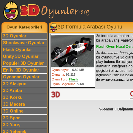
3D Formula Arabası Oyunu
Oyun Kategorileri
3D Oyunlar
3d formula arabaları il
bir araba yarışı yapıyo
Shockwave Oyunlar
Flash Oyun Nasıl Oyn
Flash Oyunlar
3d formula arabası oy
Unity 3D Oyunlar
bir oyundur ve
3d
olar
play butonu ile açılıyor
Popüler 3D Oyunlar
alanlarını isteğinize g
En İyi 3D Oyunlar
Oyun boyutu:
6.89 MB
geçişleri biraz uzun sü
Oynama:
92.115
açılmasını sabırla bekl
Oynanan Oyunlar
Oyun Türü:
Flash
ile oynuyorsunuz. İyi o
3D Aksiyon
Oyun Beğenilme:
%68
3D Araba
3D Korku
3D Macera
3D Online
3D Spor
3D Yarış
3D Yetenek